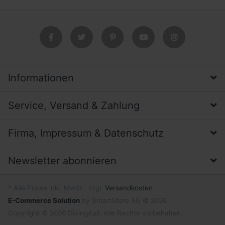
Informationen
Service, Versand & Zahlung
Firma, Impressum & Datenschutz
Newsletter abonnieren
* Alle Preise inkl. MwSt., zzgl.
Versandkosten
E-Commerce Solution
by SmartStore AG © 2026
Copyright © 2026 Diving4all. Alle Rechte vorbehalten.