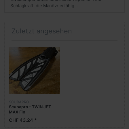
Schlagkraft, die Manövrierfähig...
Zuletzt angesehen
SCUBAPRO
Scubapro - TWIN JET
MAX Fin
CHF 43.24 *