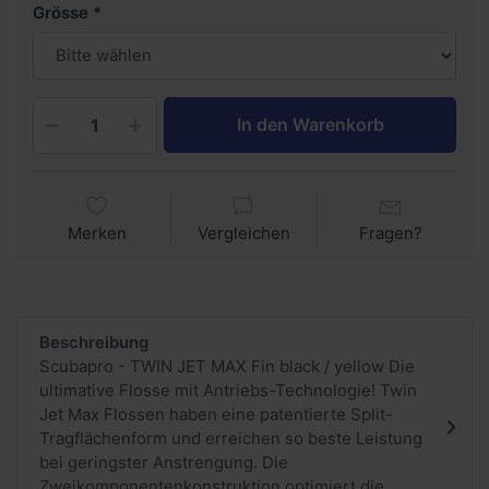
Grösse
In den Warenkorb
Merken
Vergleichen
Fragen?
Beschreibung
Scubapro - TWIN JET MAX Fin black / yellow Die
ultimative Flosse mit Antriebs-Technologie! Twin
Jet Max Flossen haben eine patentierte Split-
Tragflächenform und erreichen so beste Leistung
bei geringster Anstrengung. Die
Zweikomponentenkonstruktion optimiert die