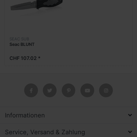
SEAC SUB
Seac BLUNT
CHF 107.02 *
Informationen
Service, Versand & Zahlung