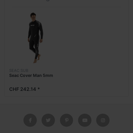
SEAC SUB
Seac Cover Man 5mm
CHF 242.14 *