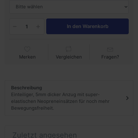
In den Warenkorb
Merken
Vergleichen
Fragen?
Beschreibung
Einteiliger, 5mm dicker Anzug mit super-
elastischen Neopreneinsätzen für noch mehr
Bewegungsfreiheit.
Zuletzt angesehen