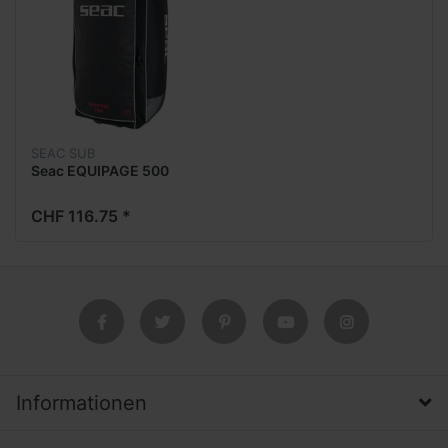
SEAC SUB
Seac EQUIPAGE 500
CHF 116.75 *
Informationen