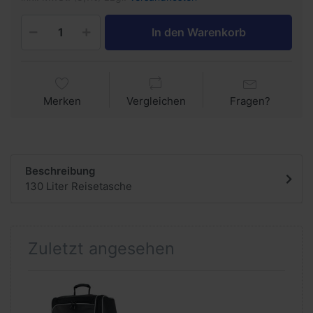
In den Warenkorb
Merken
Vergleichen
Fragen?
Beschreibung
130 Liter Reisetasche
Zuletzt angesehen