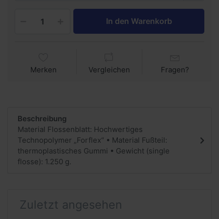
In den Warenkorb
Merken
Vergleichen
Fragen?
Beschreibung
Material Flossenblatt: Hochwertiges
Technopolymer „Forflex“ • Material Fußteil:
thermoplastisches Gummi • Gewicht (single
flosse): 1.250 g.
Zuletzt angesehen