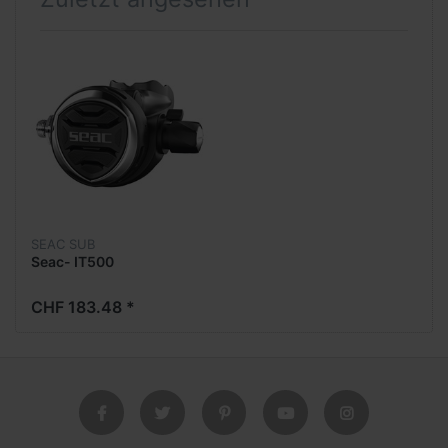
SEAC SUB
Seac- IT500
CHF 183.48 *