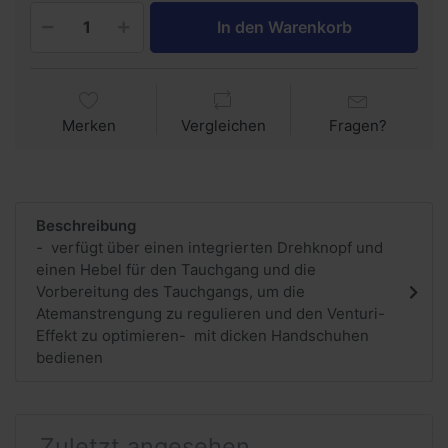
In den Warenkorb
Merken
Vergleichen
Fragen?
Beschreibung
- verfügt über einen integrierten Drehknopf und
einen Hebel für den Tauchgang und die
Vorbereitung des Tauchgangs, um die
Atemanstrengung zu regulieren und den Venturi-
Effekt zu optimieren- mit dicken Handschuhen
bedienen
Zuletzt angesehen