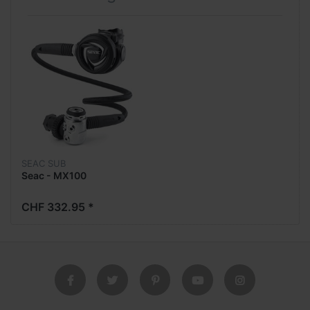
SEAC SUB
Seac - MX100
CHF 332.95 *