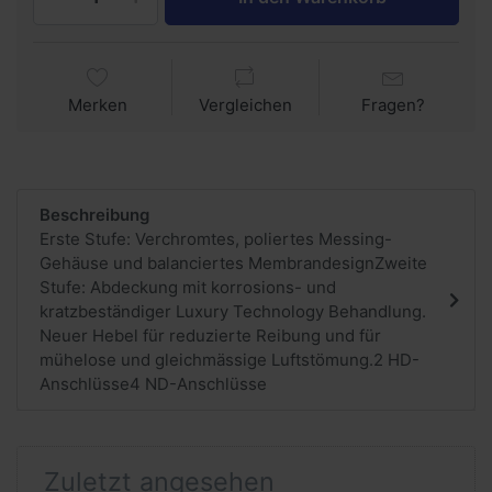
Merken
Vergleichen
Fragen?
Beschreibung
Erste Stufe: Verchromtes, poliertes Messing-
Gehäuse und balanciertes MembrandesignZweite
Stufe: Abdeckung mit korrosions- und
kratzbeständiger Luxury Technology Behandlung.
Neuer Hebel für reduzierte Reibung und für
mühelose und gleichmässige Luftstömung.2 HD-
Anschlüsse4 ND-Anschlüsse
Zuletzt angesehen