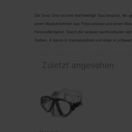
Die Seac One ist eine hochwertige Tauchmaske, die g
einen Maskenrahmen aus Polycarbonat und einen Maske
Feststellknöpfen. Durch die separat nachrüstbaren opti
Farben, 4 davon in transparentem und einer in schwar
Zuletzt angesehen