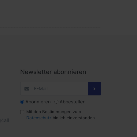
Newsletter abonnieren
Abonnieren
Abbestellen
Mit den Bestimmungen zum
Datenschutz
bin ich einverstanden
4all