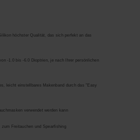
on höchster Qualität, das sich perfekt an das
-1.0 bis -6.0 Dioptrien, je nach Ihrer persönlichen
leicht einstellbares Makenband durch das "Easy
 Tauchmasken verwendet werden kann
 zum Freitauchen und Spearfishing