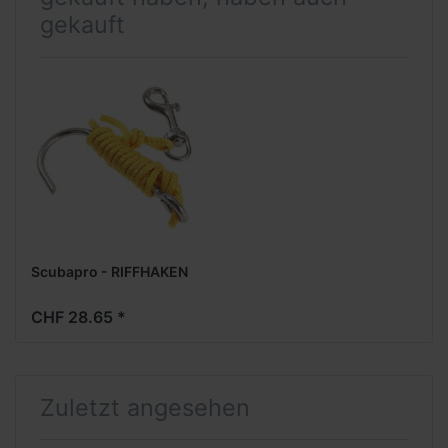
gekauft
Scubapro - RIFFHAKEN
CHF 28.65 *
Zuletzt angesehen