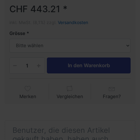
CHF 443.21 *
inkl. MwSt. (8,1%) zzgl.
Versandkosten
Grösse
In den Warenkorb
Merken
Vergleichen
Fragen?
Benutzer, die diesen Artikel
gekauft haben, haben auch