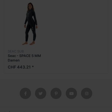
SEAC SUB
Seac - SPACE 5 MM
Damen
CHF 443.21 *