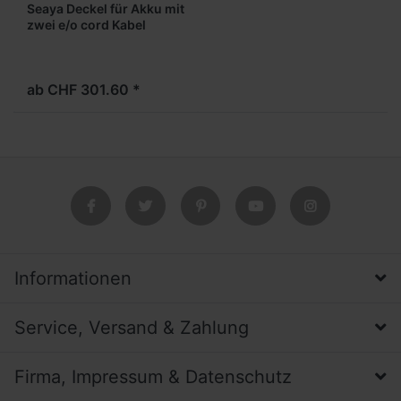
Seaya Deckel für Akku mit
zwei e/o cord Kabel
ab CHF 301.60 *
Informationen
Service, Versand & Zahlung
Firma, Impressum & Datenschutz