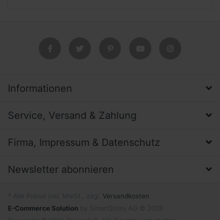
Informationen
Service, Versand & Zahlung
Firma, Impressum & Datenschutz
Newsletter abonnieren
* Alle Preise inkl. MwSt., zzgl.
Versandkosten
E-Commerce Solution
by SmartStore AG © 2026