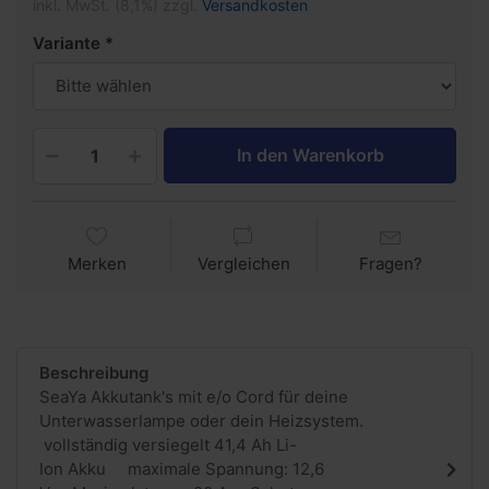
inkl. MwSt. (8,1%) zzgl.
Versandkosten
Variante
In den Warenkorb
Merken
Vergleichen
Fragen?
Beschreibung
SeaYa Akkutank's mit e/o Cord für deine
Unterwasserlampe oder dein Heizsystem.
vollständig versiegelt 41,4 Ah Li-
Ion Akku maximale Spannung: 12,6