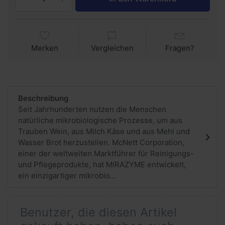
Merken
Vergleichen
Fragen?
Beschreibung
Seit Jahrhunderten nutzen die Menschen
natürliche mikrobiologische Prozesse, um aus
Trauben Wein, aus Milch Käse und aus Mehl und
Wasser Brot herzustellen. McNett Corporation,
einer der weltweiten Marktführer für Reinigungs-
und Pflegeprodukte, hat MIRAZYME entwickelt,
ein einzigartiger mikrobio...
Benutzer, die diesen Artikel