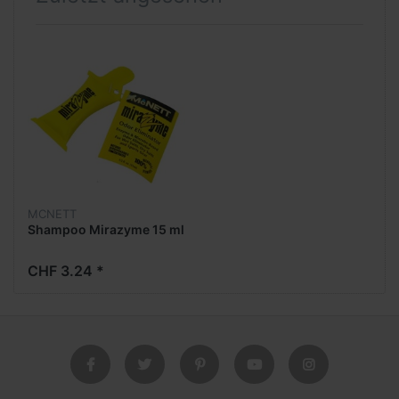
MCNETT
Shampoo Mirazyme 15 ml
CHF 3.24 *