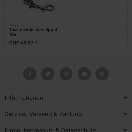
TECLINE
TecLine Edelstahl Spool
15m
CHF 45.67 *
Informationen
Service, Versand & Zahlung
Firma, Impressum & Datenschutz