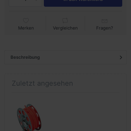
Merken
Vergleichen
Fragen?
Beschreibung
Zuletzt angesehen