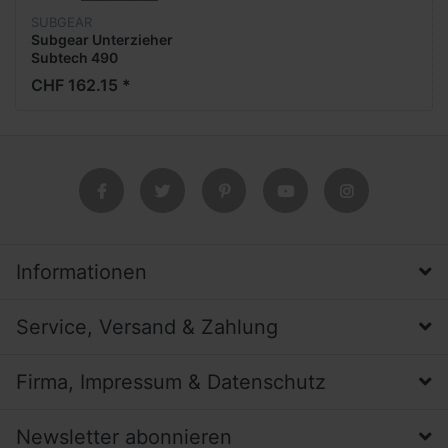
SUBGEAR
Subgear Unterzieher
Subtech 490
CHF 162.15 *
Informationen
Service, Versand & Zahlung
Firma, Impressum & Datenschutz
Newsletter abonnieren