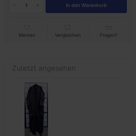
In den Warenkorb
Merken
Vergleichen
Fragen?
Zuletzt angesehen