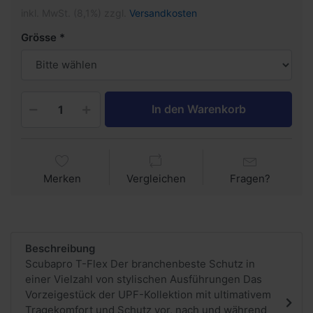
inkl. MwSt. (8,1%) zzgl.
Versandkosten
Grösse
In den Warenkorb
Merken
Vergleichen
Fragen?
Beschreibung
Scubapro T-Flex Der branchenbeste Schutz in
einer Vielzahl von stylischen Ausführungen Das
Vorzeigestück der UPF-Kollektion mit ultimativem
Tragekomfort und Schutz vor, nach und während