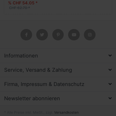
% CHF 54.05 *
CHF 62.70 *
Informationen
Service, Versand & Zahlung
Firma, Impressum & Datenschutz
Newsletter abonnieren
* Alle Preise inkl. MwSt., zzgl.
Versandkosten