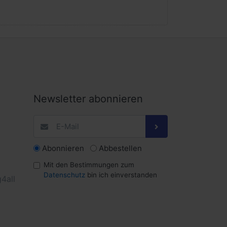
Newsletter abonnieren
Abonnieren
Abbestellen
Mit den Bestimmungen zum
Datenschutz
bin ich einverstanden
4all