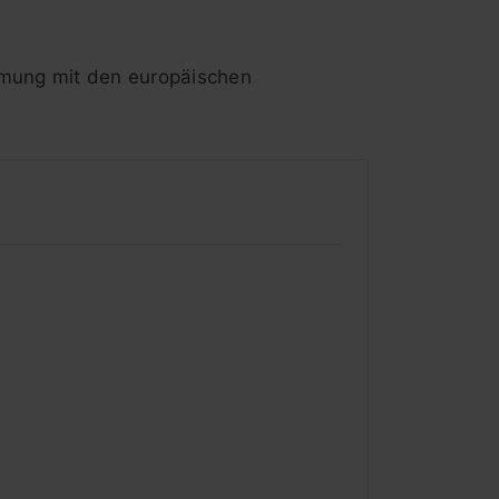
mmung mit den europäischen