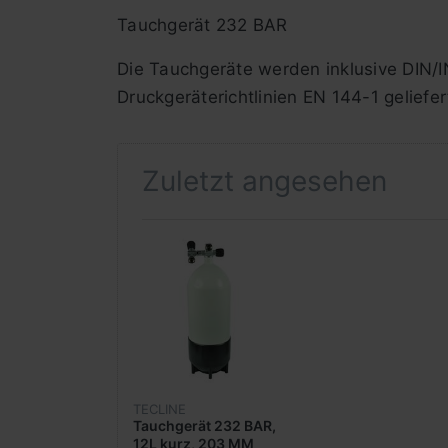
Tauchgerät 232 BAR
Die Tauchgeräte werden inklusive DIN/
Druckgeräterichtlinien EN 144-1 geliefer
Zuletzt angesehen
TECLINE
Tauchgerät 232 BAR,
12L kurz, 203 MM