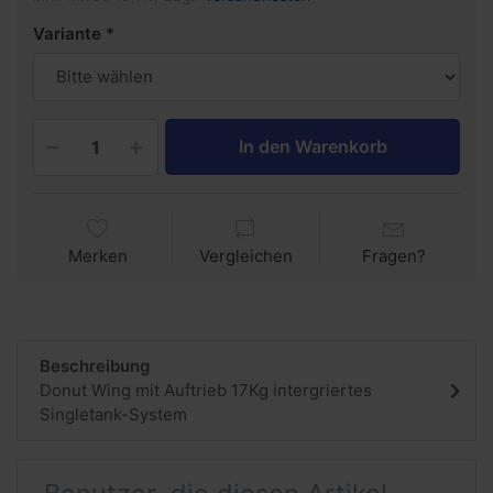
Variante
In den Warenkorb
Merken
Vergleichen
Fragen?
Beschreibung
Donut Wing mit Auftrieb 17Kg intergriertes
Singletank-System