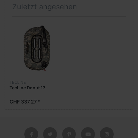
Zuletzt angesehen
TECLINE
TecLine Donut 17
CHF 337.27 *