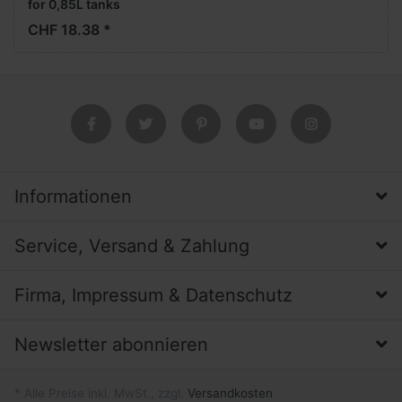
for 0,85L tanks
CHF 18.38 *
Informationen
Service, Versand & Zahlung
Firma, Impressum & Datenschutz
Newsletter abonnieren
* Alle Preise inkl. MwSt., zzgl.
Versandkosten