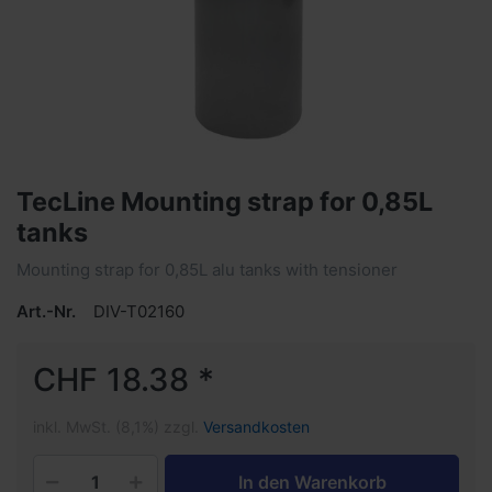
TecLine Mounting strap for 0,85L
tanks
Mounting strap for 0,85L alu tanks with tensioner
Art.-Nr.
DIV-T02160
CHF 18.38 *
inkl. MwSt. (8,1%) zzgl.
Versandkosten
In den Warenkorb