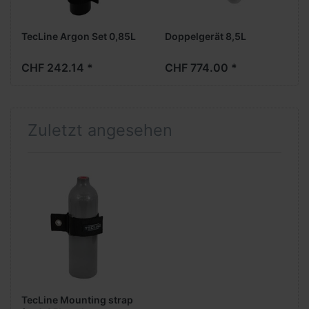
TecLine Argon Set 0,85L
Doppelgerät 8,5L
CHF 242.14 *
CHF 774.00 *
Zuletzt angesehen
TecLine Mounting strap