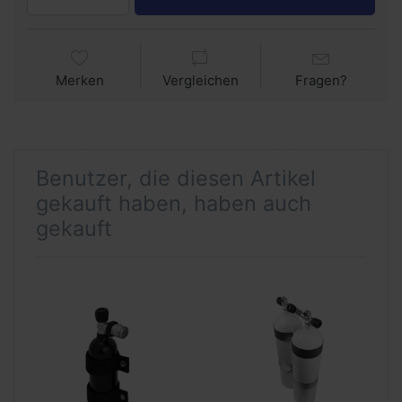
Merken
Vergleichen
Fragen?
Benutzer, die diesen Artikel
gekauft haben, haben auch
gekauft