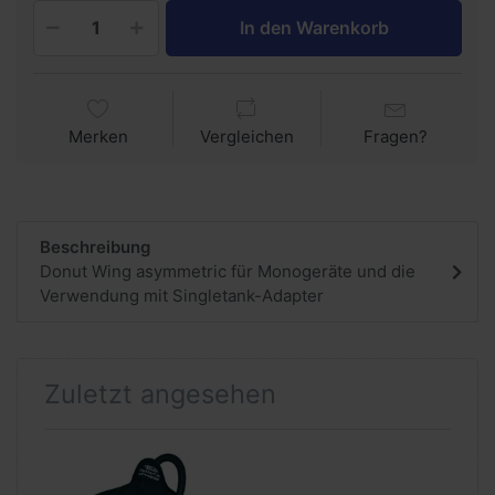
In den Warenkorb
Merken
Vergleichen
Fragen?
Beschreibung
Donut Wing asymmetric für Monogeräte und die
Verwendung mit Singletank-Adapter
Zuletzt angesehen