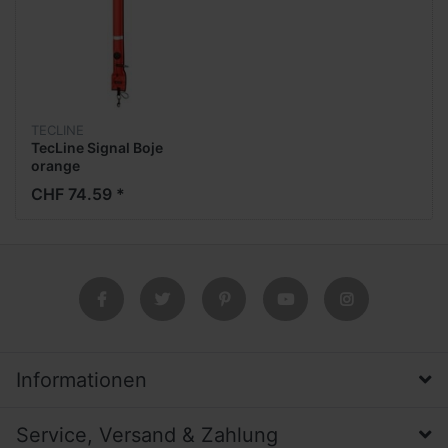
TECLINE
TecLine Signal Boje
orange
CHF 74.59 *
Informationen
Service, Versand & Zahlung