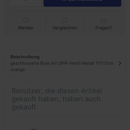
Merken
Vergleichen
Fragen?
Beschreibung
geschlossene Boje mit OPR-Ventil Metall 11/117cm
orange
Benutzer, die diesen Artikel
gekauft haben, haben auch
gekauft