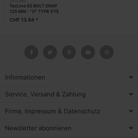
TECLINE
TecLine SS BOLT SNAP
120 MM - "O" TYPE EYE
CHF 13.84 *
Informationen
Service, Versand & Zahlung
Firma, Impressum & Datenschutz
Newsletter abonnieren