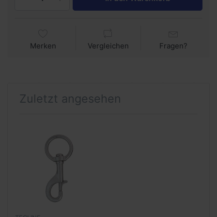
Merken
Vergleichen
Fragen?
Zuletzt angesehen