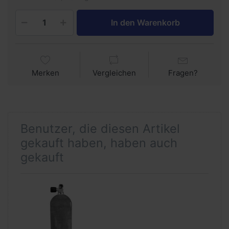
In den Warenkorb
Merken
Vergleichen
Fragen?
Benutzer, die diesen Artikel
gekauft haben, haben auch
gekauft