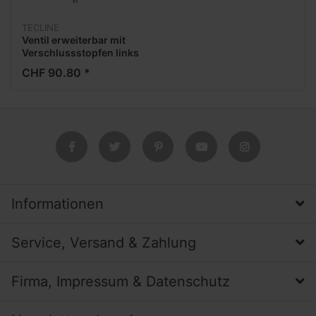
TECLINE
Ventil erweiterbar mit
Verschlussstopfen links
CHF 90.80 *
Informationen
Service, Versand & Zahlung
Firma, Impressum & Datenschutz