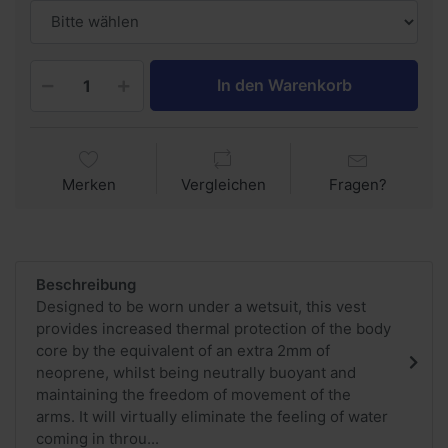
In den Warenkorb
Merken
Vergleichen
Fragen?
Beschreibung
Designed to be worn under a wetsuit, this vest
provides increased thermal protection of the body
core by the equivalent of an extra 2mm of
neoprene, whilst being neutrally buoyant and
maintaining the freedom of movement of the
arms. It will virtually eliminate the feeling of water
coming in throu...