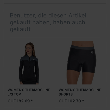
Benutzer, die diesen Artikel
gekauft haben, haben auch
gekauft
WOMEN’S THERMOCLINE
WOMEN’S THERMOCLINE
L/S TOP
SHORTS
CHF 182.69 *
CHF 102.70 *