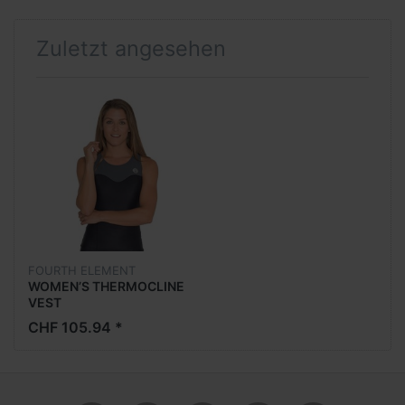
Zuletzt angesehen
FOURTH ELEMENT
WOMEN’S THERMOCLINE
VEST
CHF 105.94 *