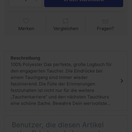
Merken
Vergleichen
Fragen?
Beschreibung
100% Polyester Das perfekte, große Logbuch für
den engagierten Taucher. Die Eindrücke bei
einem Tauchgang sind immer wieder
faszinierend. Die Fülle der Erinnerungen
festzuhalten ist nicht nur für die weitere
„Taucherkarriere“ und den nächsten Tauchkurs
eine schöne Sache. Bewahre Dein wertvollste...
Benutzer, die diesen Artikel