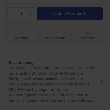
In den Warenkorb
Merken
Vergleichen
Fragen?
Beschreibung
Scubapro - 1. Stage MK2 EVO Die MK2 EVO ist die
günstigste 1. Stufe bei SCUBAPRO und die
Einzige mit Downstreamkolben. Durch den
nun austauschbaren Gehäuse-Ventilsitz ist die
MK2 EVO noch geeigneter für den
Ausrüstungsverleih oder für Tauchschulen. Mit
den XTIS-Komponenten ist zudem ihre Kaltwas...