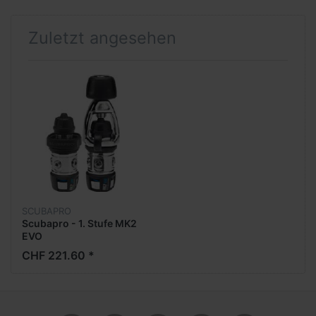
Zuletzt angesehen
SCUBAPRO
Scubapro - 1. Stufe MK2
EVO
CHF 221.60 *