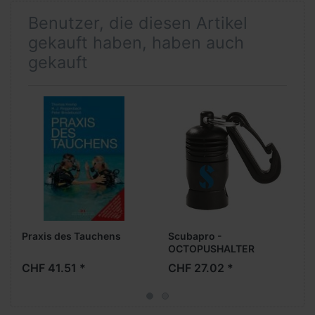
Benutzer, die diesen Artikel
gekauft haben, haben auch
gekauft
Praxis des Tauchens
Scubapro -
OCTOPUSHALTER
PROFESSIONAL
CHF 41.51 *
CHF 27.02 *